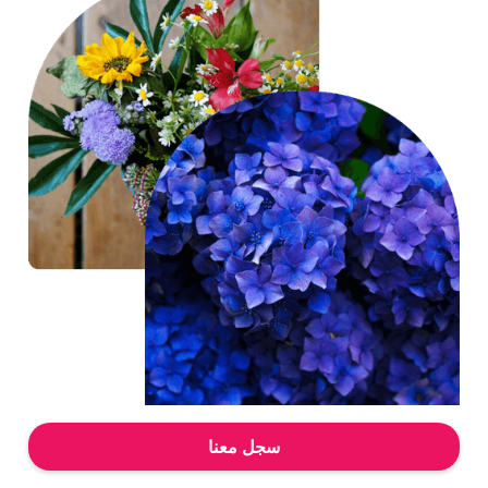
سجل معنا