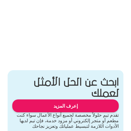
ابحث عن الحل الأمثل
لعملك
إعرف المزيد
تقدم تيم حلولاً مخصصة لجميع آنواع الأعمال سواء كنت
مطعم أو متجر إلكتروني أو مزود خدمة، فإن تيم لديها
الأدوات اللازمة لتبسيط عملياتك وتعزيز نجاحك