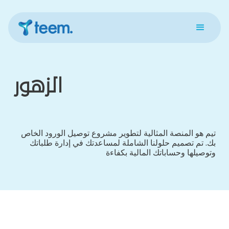
الزهور
تيم هو المنصة المثالية لتطوير مشروع توصيل الورود الخاص
بك. تم تصميم حلولنا الشاملة لمساعدتك في إدارة طلباتك
وتوصيلها وحساباتك المالية بكفاءة