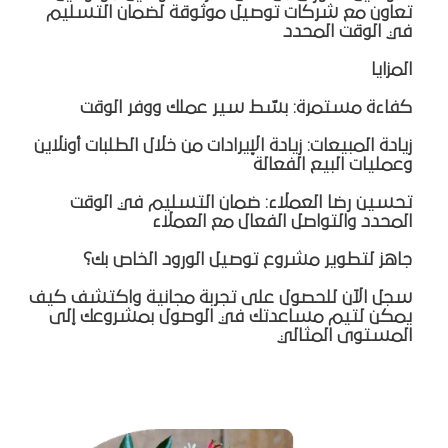
تعاون مع شركات توصيل موثوقة لضمان التسليم
في الوقت المحدد
المزايا
كفاءة مستمرة: بسّط سير عملك ووفر الوقت
زيادة المبيعات: زيادة الإيرادات من خلال الطلبات أونلاين
وعمليات البيع الفعالة
تحسين رضا العملاء: ضمان التسليم في الوقت
المحدد والتواصل الفعال مع العملاء
جاهز لتطوير مشروع توصيل الورود الخاص بك؟
سجل الآن للحصول على تجربة مجانية واكتشف كيف
يمكن لتيم مساعدتك في الوصول بمشروعك إلى
المستوى المثالي