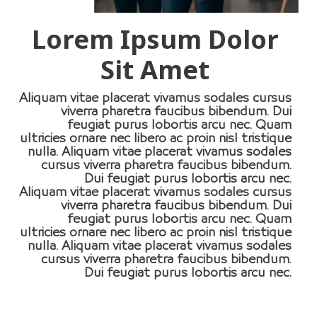
Lorem Ipsum Dolor
Sit Amet
Aliquam vitae placerat vivamus sodales cursus
viverra pharetra faucibus bibendum. Dui
feugiat purus lobortis arcu nec. Quam
ultricies ornare nec libero ac proin nisl tristique
nulla. Aliquam vitae placerat vivamus sodales
cursus viverra pharetra faucibus bibendum.
Dui feugiat purus lobortis arcu nec.
Aliquam vitae placerat vivamus sodales cursus
viverra pharetra faucibus bibendum. Dui
feugiat purus lobortis arcu nec. Quam
ultricies ornare nec libero ac proin nisl tristique
nulla. Aliquam vitae placerat vivamus sodales
cursus viverra pharetra faucibus bibendum.
Dui feugiat purus lobortis arcu nec.