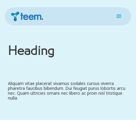
Heading
Aliquam vitae placerat vivamus sodales cursus viverra
pharetra faucibus bibendum. Dui feugiat purus lobortis arcu
nec. Quam ultricies ornare nec libero ac proin nisl tristique
nulla.